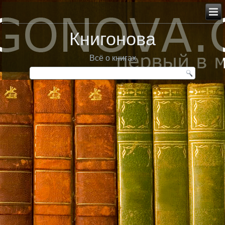
Книгонова
Всё о книгах