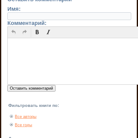
Имя:
Комментарий:
Фильтровать книги по:
Все авторы
Все годы