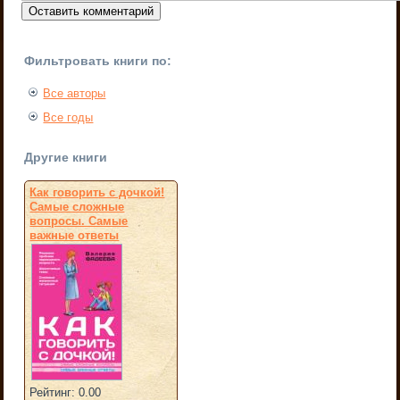
Фильтровать книги по:
Все авторы
Все годы
Другие книги
Как говорить с дочкой!
Самые сложные
вопросы. Самые
важные ответы
Рейтинг: 0.00