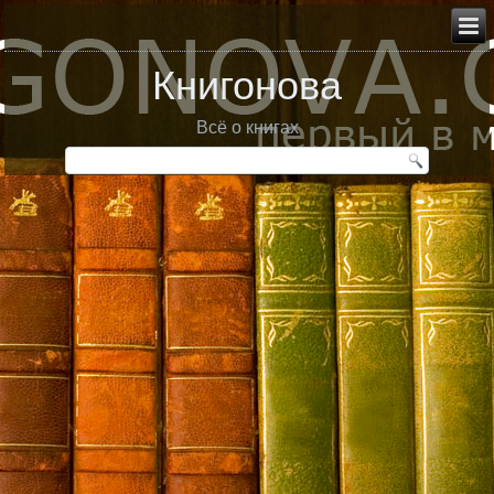
Книгонова
Всё о книгах