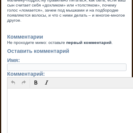
сын считает себя «дохликом» или «толстяком», почему
голос «ломается», зачем под мышками и на подбородке
появляются волосы, и что с ними делать – и многое-многое
другое.
Комментарии
Не проходите мимо: оставьте
первый комментарий
.
Оставить комментарий
Имя:
Комментарий: