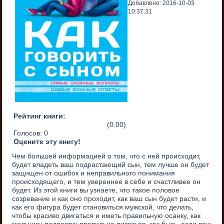
Добавлено: 2016-10-03
10:37:31
Рейтинг книги:
(0.00)
Голосов:
0
Оцените эту книгу!
Чем большей информацией о том, что с ней происходит,
будет владеть ваш подрастающий сын, тем лучше он будет
защищен от ошибок и неправильного понимания
происходящего, и тем увереннее в себе и счастливее он
будет. Из этой книги вы узнаете, что такое половое
созревание и как оно проходит, как ваш сын будет расти, и
как его фигура будет становиться мужской, что делать,
чтобы красиво двигаться и иметь правильную осанку, как
мальчику-подростку правильно питаться, как быть, если ваш