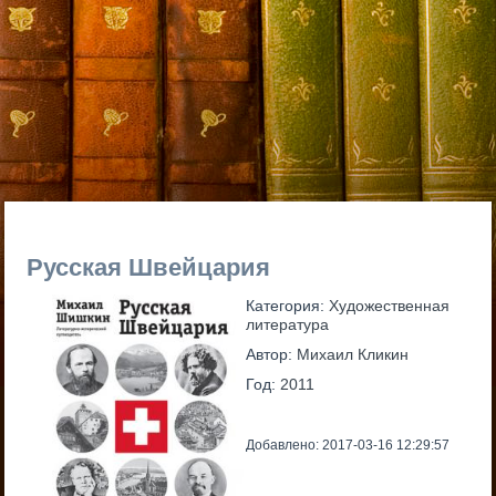
Русская Швейцария
Категория:
Художественная
литература
Автор:
Михаил Кликин
Год:
2011
Добавлено: 2017-03-16 12:29:57