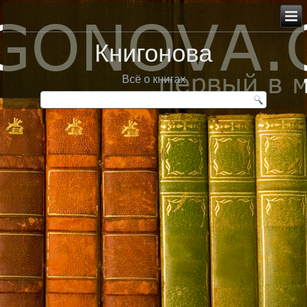
Книгонова
Всё о книгах