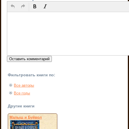
Фильтровать книги по:
Все авторы
Все годы
Другие книги
Малыш и Буйвол