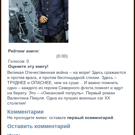
Рейтинг книги:
(0.00)
Голосов:
0
Оцените эту книгу!
Великая Отечественная война – на море! Здесь сражаются
и против врага, и против беспощадной стихии. Здесь –
ТРУДНЕЕ и ОПАСНЕЕ, чем на суше… И важно помнить
одно – каждого из героев Северного флота помнят и ждут
на берегу. Это – «Океанский патруль». Первый роман
Валентина Пикуля. Одна из лучших военных саг XX
столетия!
Комментарии
Не проходите мимо: оставьте
первый комментарий
.
Оставить комментарий