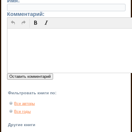
Имя:
Комментарий:
Фильтровать книги по:
Все авторы
Все годы
Другие книги