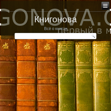
Книгонова
Всё о книгах