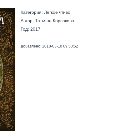
Категория:
Лёгкое чтиво
Автор:
Татьяна Корсакова
Год:
2017
Добавлено: 2018-03-10 09:58:52