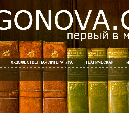
ХУДОЖЕСТВЕННАЯ ЛИТЕРАТУРА
ТЕХНИЧЕСКАЯ
И