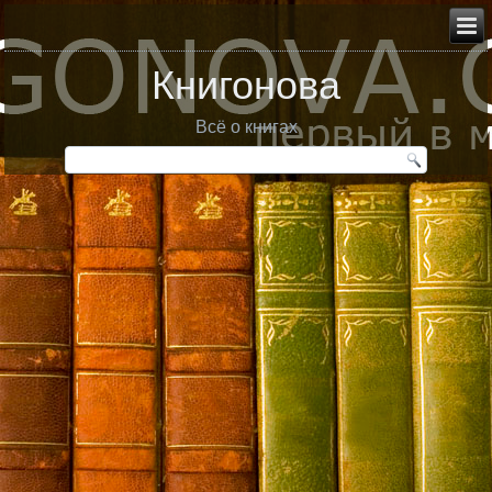
Книгонова
Всё о книгах