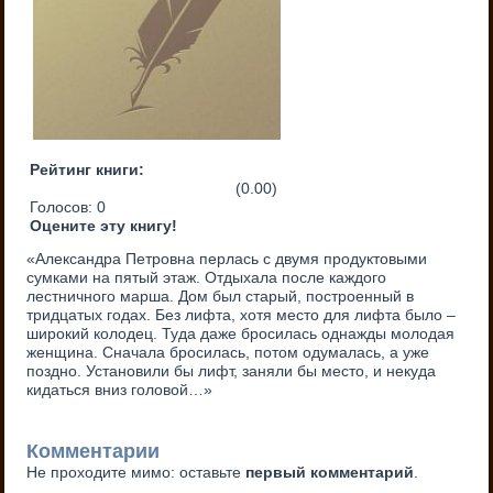
Рейтинг книги:
(0.00)
Голосов:
0
Оцените эту книгу!
«Александра Петровна перлась с двумя продуктовыми
сумками на пятый этаж. Отдыхала после каждого
лестничного марша. Дом был старый, построенный в
тридцатых годах. Без лифта, хотя место для лифта было –
широкий колодец. Туда даже бросилась однажды молодая
женщина. Сначала бросилась, потом одумалась, а уже
поздно. Установили бы лифт, заняли бы место, и некуда
кидаться вниз головой…»
Комментарии
Не проходите мимо: оставьте
первый комментарий
.