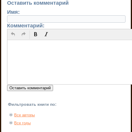
Оставить комментарий
Имя:
Комментарий:
Фильтровать книги по:
Все авторы
Все годы