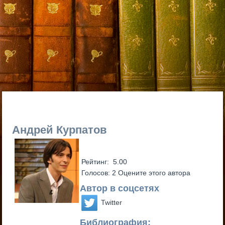
Андрей Курпатов
Рейтинг:
5.00
Голосов: 2
Оцените этого автора
Автор в соцсетях
Twitter
Библиография: