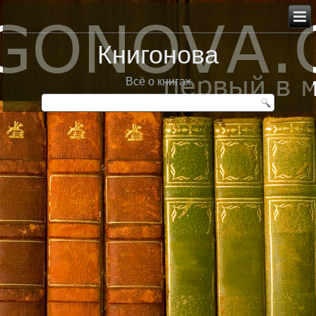
Книгонова
Всё о книгах