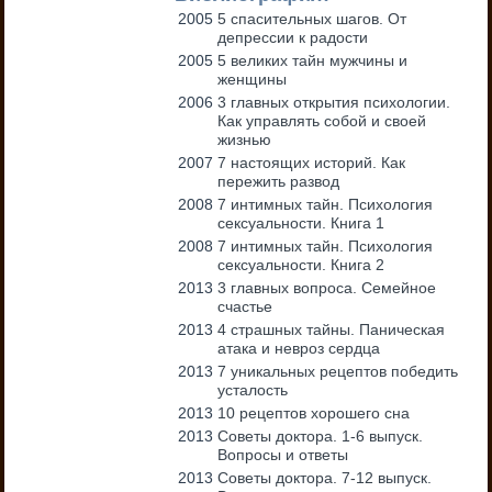
2005
5 спасительных шагов. От
депрессии к радости
2005
5 великих тайн мужчины и
женщины
2006
3 главных открытия психологии.
Как управлять собой и своей
жизнью
2007
7 настоящих историй. Как
пережить развод
2008
7 интимных тайн. Психология
сексуальности. Книга 1
2008
7 интимных тайн. Психология
сексуальности. Книга 2
2013
3 главных вопроса. Семейное
счастье
2013
4 страшных тайны. Паническая
атака и невроз сердца
2013
7 уникальных рецептов победить
усталость
2013
10 рецептов хорошего сна
2013
Советы доктора. 1-6 выпуск.
Вопросы и ответы
2013
Советы доктора. 7-12 выпуск.