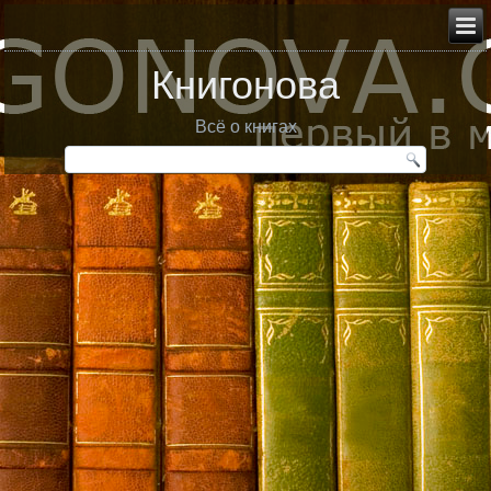
Книгонова
Всё о книгах