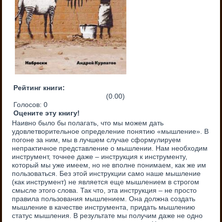
Рейтинг книги:
(0.00)
Голосов:
0
Оцените эту книгу!
Наивно было бы полагать, что мы можем дать
удовлетворительное определение понятию «мышление». В
погоне за ним, мы в лучшем случае сформулируем
непрактичное представление о мышлении. Нам необходим
инструмент, точнее даже – инструкция к инструменту,
который мы уже имеем, но не вполне понимаем, как же им
пользоваться. Без этой инструкции само наше мышление
(как инструмент) не является еще мышлением в строгом
смысле этого слова. Так что, эта инструкция – не просто
правила пользования мышлением. Она должна создать
мышление в качестве инструмента, придать мышлению
статус мышления. В результате мы получим даже не одно