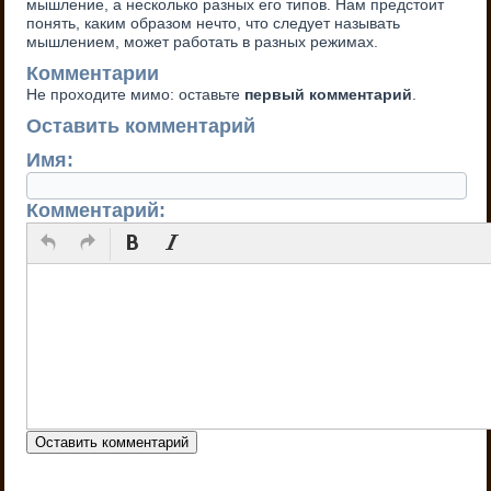
мышление, а несколько разных его типов. Нам предстоит
понять, каким образом нечто, что следует называть
мышлением, может работать в разных режимах.
Комментарии
Не проходите мимо: оставьте
первый комментарий
.
Оставить комментарий
Имя:
Комментарий: