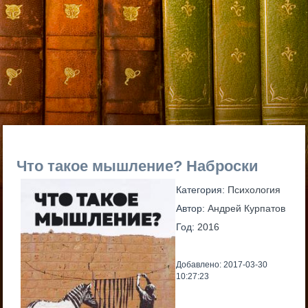
Что такое мышление? Наброски
Категория:
Психология
Автор:
Андрей Курпатов
Год:
2016
Добавлено: 2017-03-30
10:27:23