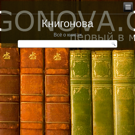
Книгонова
Всё о книгах