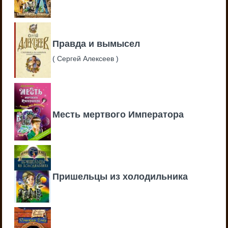
Правда и вымысел
(
Сергей Алексеев
)
Месть мертвого Императора
Пришельцы из холодильника