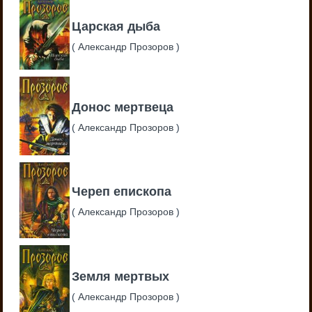
Царская дыба
(
Александр Прозоров
)
Донос мертвеца
(
Александр Прозоров
)
Череп епископа
(
Александр Прозоров
)
Земля мертвых
(
Александр Прозоров
)