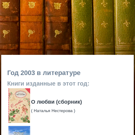
Год 2003 в литературе
Книги изданные в этот год:
О любви (сборник)
(
Наталья Нестерова
)