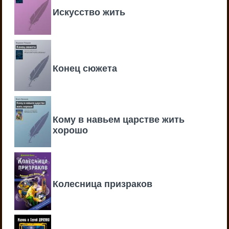
Искусство жить
Конец сюжета
Кому в навьем царстве жить
хорошо
Колесница призраков